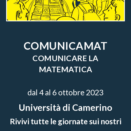
COMUNICAMAT
COMUNICARE LA
MATEMATICA
dal 4 al 6 ottobre 2023
Università di Camerino
Rivivi tutte le giornate sui nostri