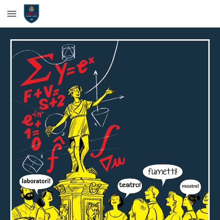
Skip to main content
Skip to navigation