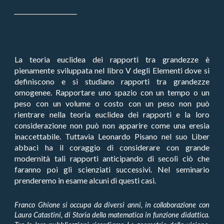
_________________________
La teoria euclidea dei rapporti tra grandezze è
pienamente sviluppata nel libro V degli Elementi dove si
definiscono e si studiano rapporti tra grandezze
omogenee. Rapportare uno spazio con un tempo o un
peso con un volume o costo con un peso non può
rientrare nella teoria euclidea dei rapporti e la loro
considerazione non può non apparire come una eresia
inaccettabile. Tuttavia Leonardo Pisano nel suo Liber
abbaci ha il coraggio di considerare con grande
modernità tali rapporti anticipando di secoli ciò che
faranno poi gli scienziati successivi. Nel seminario
prenderemo in esame alcuni di questi casi.
Franco Ghione si occupa da diversi anni, in collaborazione con
Laura Catastini, di Storia della matematica in funzione didattica.