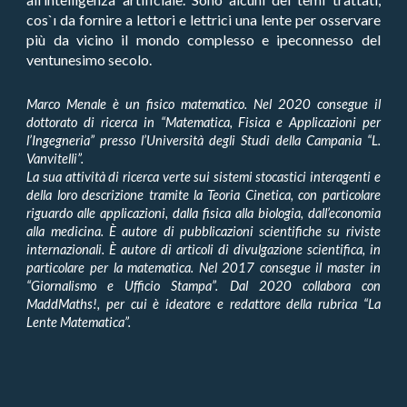
cos`ı da fornire a lettori e lettrici una lente per osservare
più da vicino il mondo complesso e ipeconnesso del
ventunesimo secolo.
Marco Menale è un fisico matematico. Nel 2020 consegue il
dottorato di ricerca in “Matematica, Fisica e Applicazioni per
l’Ingegneria” presso l’Università degli Studi della Campania “L.
Vanvitelli”.
La sua attività di ricerca verte sui sistemi stocastici interagenti e
della loro descrizione tramite la Teoria Cinetica, con particolare
riguardo alle applicazioni, dalla fisica alla biologia, dall’economia
alla medicina. È autore di pubblicazioni scientifiche su riviste
internazionali. È autore di articoli di divulgazione scientifica, in
particolare per la matematica. Nel 2017 consegue il master in
“Giornalismo e Ufficio Stampa”. Dal 2020 collabora con
MaddMaths!, per cui è ideatore e redattore della rubrica “La
Lente Matematica”.