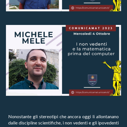
Nonostante gli stereotipi che ancora oggi li allontanano
dalle discipline scientifiche, i non vedenti e gli ipovedenti