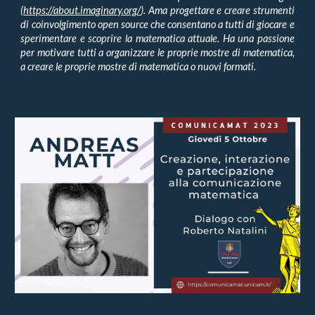
(
https://about.imaginary.org/
). Ama progettare e creare strumenti
di coinvolgimento open source che consentano a tutti di giocare e
sperimentare e scoprire la matematica attuale. Ha una passione
per motivare tutti a organizzare le proprie mostre di matematica,
a creare le proprie mostre di matematica o nuovi formati.