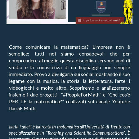
Come comunicare la matematica? L’impresa non è
semplice: tutti noi siamo consapevoli che per
comprendere al meglio questa disciplina servono anni di
studio e la conoscenza di un linguaggio non sempre
immediato. Provo a divulgarla sui social mostrando il suo
legame con la musica, la storia, la letteratura, l’arte, i
videogiochi e molto altro. Scopriremo e analizzeremo
insieme i due progetti “#PeopleForMath” e “Che cos’è
PER TE la matematica?” realizzati sul canale Youtube
IlariaF Math.
Ilaria Fanelli è laureata in matematica all’Università di Trento con
specializzazione in “Teaching and Scientific Communications”. È