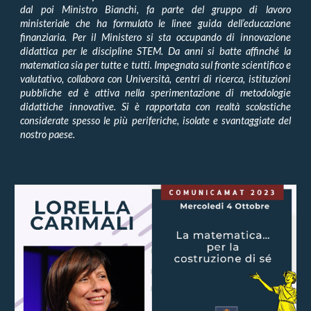
dal poi Ministro Bianchi, fa parte del gruppo di lavoro
ministeriale che ha formulato le linee guida dell’educazione
finanziaria. Per il Ministero si sta occupando di innovazione
didattica per le discipline STEM. Da anni si batte affinché la
matematica sia per tutte e tutti. Impegnata sul fronte scientifico e
valutativo, collabora con Università, centri di ricerca, istituzioni
pubbliche ed è attiva nella sperimentazione di metodologie
didattiche innovative. Si è rapportata con realtà scolastiche
considerate spesso le più periferiche, isolate e svantaggiate del
nostro paese.