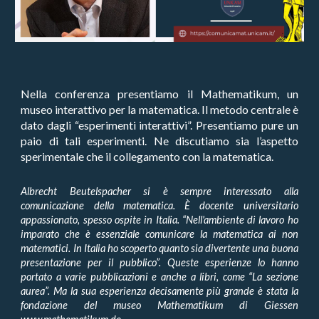
Nella conferenza presentiamo il Mathematikum, un
museo interattivo per la matematica. Il metodo centrale è
dato dagli “esperimenti interattivi”. Presentiamo pure un
paio di tali esperimenti. Ne discutiamo sia l’aspetto
sperimentale che il collegamento con la matematica.
Albrecht Beutelspacher si è sempre interessato alla
comunicazione della matematica. È docente universitario
appassionato, spesso ospite in Italia. “Nell'ambiente di lavoro ho
imparato che è essenziale comunicare la matematica ai non
matematici. In Italia ho scoperto quanto sia divertente una buona
presentazione per il pubblico”. Queste esperienze lo hanno
portato a varie pubblicazioni e anche a libri, come “La sezione
aurea”. Ma la sua esperienza decisamente più grande è stata la
fondazione del museo Mathematikum di Giessen