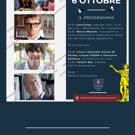
_______________________________