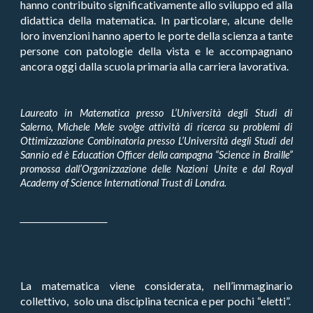
hanno contribuito significativamente allo sviluppo ed alla
didattica della matematica. In particolare, alcune delle
loro invenzioni hanno aperto le porte della scienza a tante
persone con patologie della vista e le accompagnano
ancora oggi dalla scuola primaria alla carriera lavorativa.
Laureato in Matematica presso L’Università degli Studi di
Salerno, Michele Mele svolge attività di ricerca su problemi di
Ottimizzazione Combinatoria presso L’Università degli Studi del
Sannio ed è Education Officer della campagna “Science in Braille”
promossa dall’Organizzazione delle Nazioni Unite e dal Royal
Academy of Science International Trust di Londra.
_________________________
La matematica viene considerata, nell’immaginario
collettivo, solo una disciplina tecnica e per pochi “eletti”.