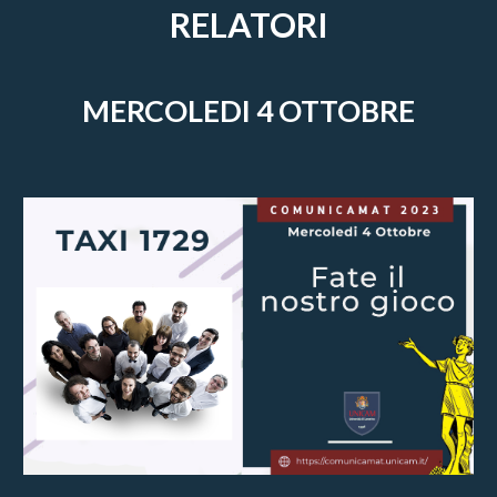
RELATORI
MERCOLEDI 4 OTTOBRE